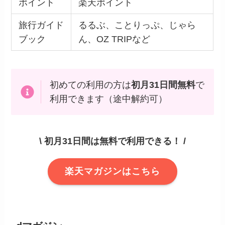
ポイント
楽天ポイント
旅行ガイド
るるぶ、ことりっぷ、じゃら
ブック
ん、OZ TRIPなど
初めての利用の方は
初月31日間無料
で
利用できます（途中解約可）
\ 初月31日間は無料で利用できる！ /
楽天マガジンはこちら