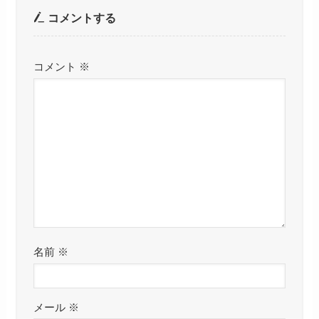
コメントする
コメント
※
名前
※
メール
※