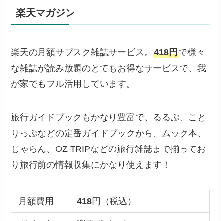
楽天マガジン
楽天の月額サブスク雑誌サービス。
418円
で様々
な雑誌が読み放題のとてもお得なサービスで、我
が家でもフル活用しています。
旅行ガイドブックもかなり豊富で、るるぶ、こと
りっぷなどの定番ガイドブックから、ムック本、
じゃらん、OZ TRIPなどの旅行雑誌まで揃ってお
り旅行前の情報収集にかなり使えます！
月額費用
418
円（税込）