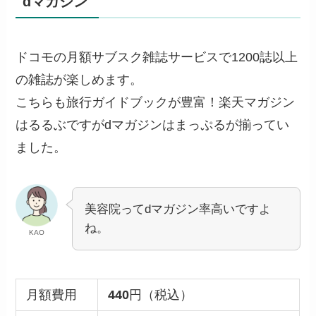
dマガジン
ドコモの月額サブスク雑誌サービスで1200誌以上
の雑誌が楽しめます。
こちらも旅行ガイドブックが豊富！楽天マガジン
はるるぶですがdマガジンはまっぷるが揃ってい
ました。
美容院ってdマガジン率高いですよ
ね。
KAO
月額費用
440
円（税込）