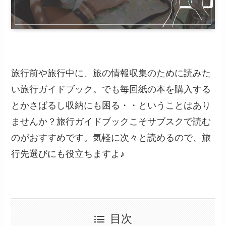
旅行前や旅行中に、旅の情報収集のために読みた
い旅行ガイドブック。でも毎回紙の本を購入する
とかさばるし収納にも困る・・ということはあり
ませんか？旅行ガイドブックこそサブスクで読む
のがおすすめです。気軽に次々と読めるので、旅
行先選びにも役立ちますよ♪
目次