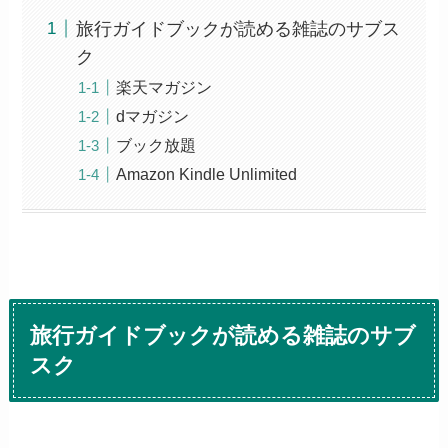
旅行ガイドブックが読める雑誌のサブス
ク
楽天マガジン
dマガジン
ブック放題
Amazon Kindle Unlimited
旅行ガイドブックが読める雑誌のサブ
スク