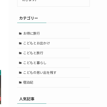
カテゴリー
お得に旅行
こどもとお出かけ
こどもと旅行
こどもと暮らし
こどもの思い出を残す
宿泊記
人気記事