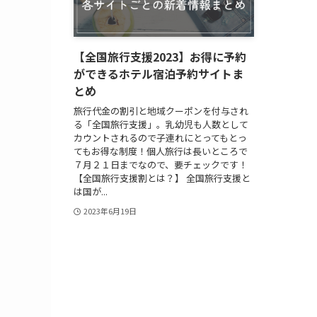
【全国旅行支援2023】お得に予約
ができるホテル宿泊予約サイトま
とめ
旅行代金の割引と地域クーポンを付与され
る「全国旅行支援」。乳幼児も人数として
カウントされるので子連れにとってもとっ
てもお得な制度！個人旅行は長いところで
７月２１日までなので、要チェックです！
【全国旅行支援割とは？】 全国旅行支援と
は国が...
2023年6月19日