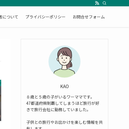
者について
プライバシーポリシー
お問合せフォーム
KAO
８歳と５歳の子がいるワーママです。
47都道府県制覇してしまうほど旅行が好
きで旅行会社に勤務していました。
子供との旅行やお出かけを楽しむ情報を共
有します。