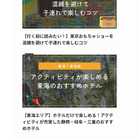
【行く前に読みたい！】東京おもちゃショーを
混雑を避けて子連れで楽しむコツ
【東海エリア】ホテルだけで楽しめる！アクテ
ィビティが充実した静岡・岐阜・三重のおすす
めホテル